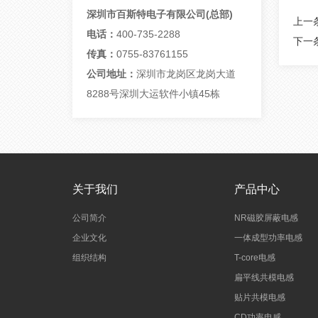
深圳市百斯特电子有限公司(总部)
上一
电话：
400-735-2288
下一
传真：
0755-83761155
公司地址：
深圳市龙岗区龙岗大道
8288号深圳大运软件小镇45栋
关于我们
产品中心
公司简介
NR磁胶屏蔽电感
企业文化
一体成型功率电感
组织结构
T-core电感
扁平线共模电感
贴片共模电感
CD功率电感