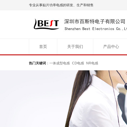
专业从事贴片功率电感的研发、生产和销售
首页
关于我们
产品中心
热门关键词
：
一体成型电感
CD电感
NR电感