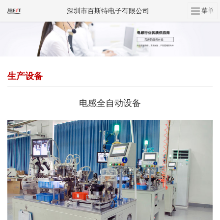
深圳市百斯特电子有限公司
生产设备
电感全自动设备