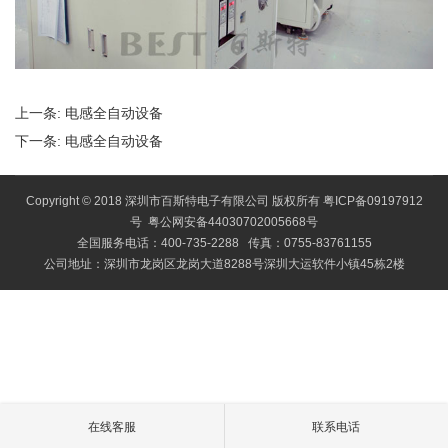
上一条:
电感全自动设备
下一条:
电感全自动设备
Copyright © 2018 深圳市百斯特电子有限公司 版权所有
粤ICP备09197912
号
粤公网安备44030702005668号
全国服务电话：400-735-2288 传真：0755-83761155
公司地址：深圳市龙岗区龙岗大道8288号深圳大运软件小镇45栋2楼
在线客服
联系电话