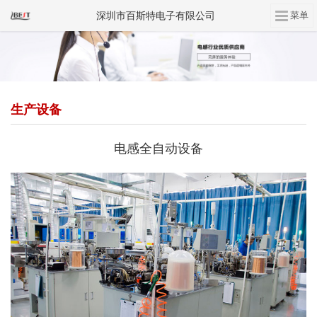
深圳市百斯特电子有限公司
生产设备
电感全自动设备