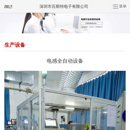
深圳市百斯特电子有限公司
生产设备
电感全自动设备