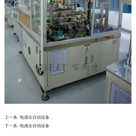
上一条:
电感全自动设备
下一条:
电感全自动设备