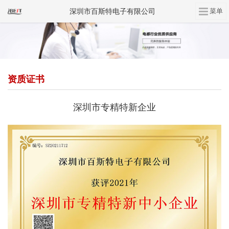
深圳市百斯特电子有限公司
资质证书
深圳市专精特新企业