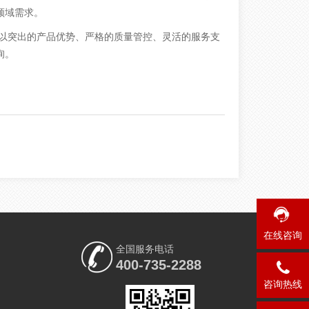
域需求。​
子以突出的产品优势、严格的质量管控、灵活的服务支
。​
在线咨询
全国服务电话
400-735-2288
咨询热线