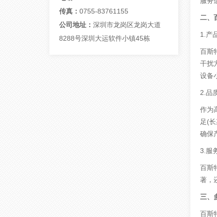
服务
传真：
0755-83761155
二、
公司地址：
深圳市龙岗区龙岗大道
1.
8288号深圳大运软件小镇45栋
百斯
干扰
设备
2.
作为
足(
确保
3.
百斯
著，
三、
百斯