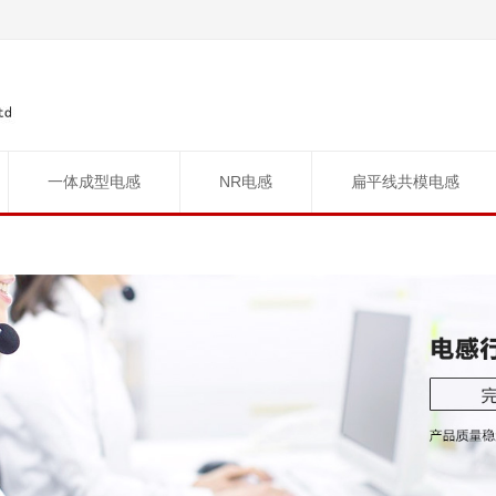
一体成型电感
NR电感
扁平线共模电感