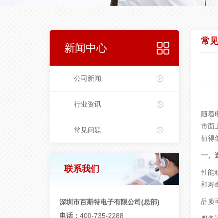
常
新闻中心
公司新闻
行业资讯
随着
市面
常见问题
值得
一、
联系我们
性能
和寿命
品质
深圳市百斯特电子有限公司(总部)
电话：
400-735-2288