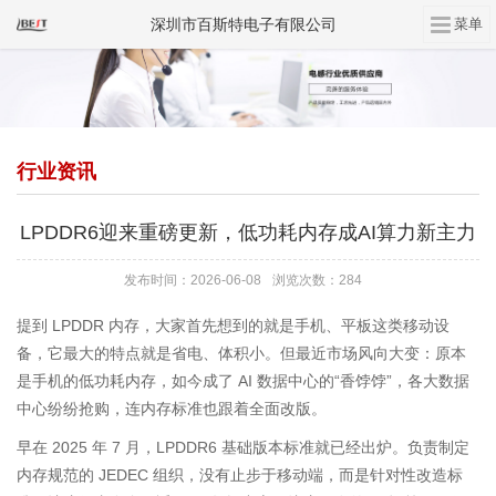
深圳市百斯特电子有限公司
行业资讯
LPDDR6迎来重磅更新，低功耗内存成AI算力新主力
发布时间：2026-06-08
浏览次数：284
提到 LPDDR 内存，大家首先想到的就是手机、平板这类移动设
备，它最大的特点就是省电、体积小。但最近市场风向大变：原本
是手机的低功耗内存，如今成了 AI 数据中心的“香饽饽”，各大数据
中心纷纷抢购，连内存标准也跟着全面改版。
早在 2025 年 7 月，LPDDR6 基础版本标准就已经出炉。负责制定
内存规范的 JEDEC 组织，没有止步于移动端，而是针对性改造标