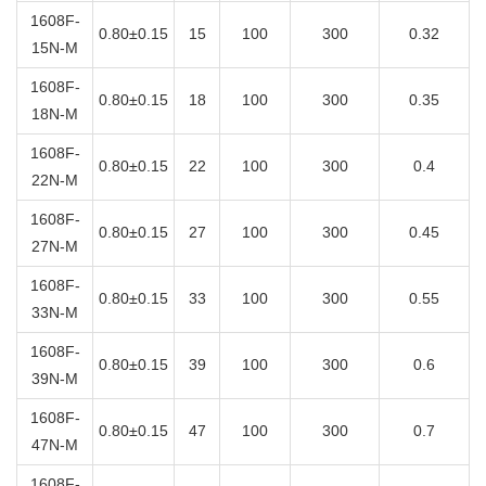
1608F-
0.80±0.15
15
100
300
0.32
15N-M
1608F-
0.80±0.15
18
100
300
0.35
18N-M
1608F-
0.80±0.15
22
100
300
0.4
22N-M
1608F-
0.80±0.15
27
100
300
0.45
27N-M
1608F-
0.80±0.15
33
100
300
0.55
33N-M
1608F-
0.80±0.15
39
100
300
0.6
39N-M
1608F-
0.80±0.15
47
100
300
0.7
47N-M
1608F-