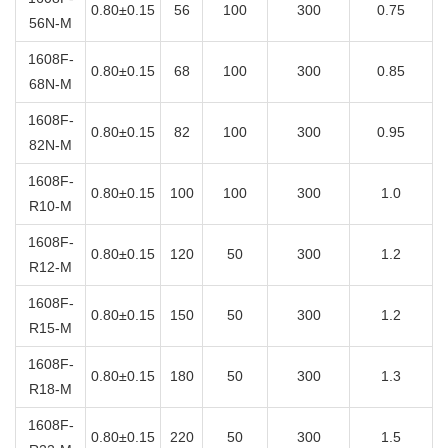
0.80±0.15
56
100
300
0.75
56N-M
1608F-
0.80±0.15
68
100
300
0.85
68N-M
1608F-
0.80±0.15
82
100
300
0.95
82N-M
1608F-
0.80±0.15
100
100
300
1.0
R10-M
1608F-
0.80±0.15
120
50
300
1.2
R12-M
1608F-
0.80±0.15
150
50
300
1.2
R15-M
1608F-
0.80±0.15
180
50
300
1.3
R18-M
1608F-
0.80±0.15
220
50
300
1.5