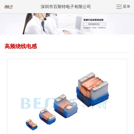
深圳市百斯特电子有限公司
高频绕线电感