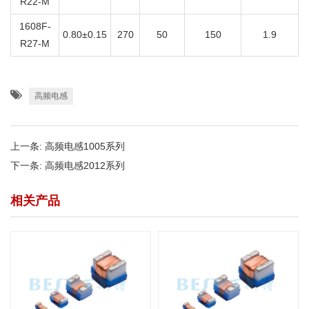
R22-M
1608F-
0.80±0.15
270
50
150
1.9
R27-M
高频电感
上一条:
高频电感1005系列
下一条:
高频电感2012系列
相关产品