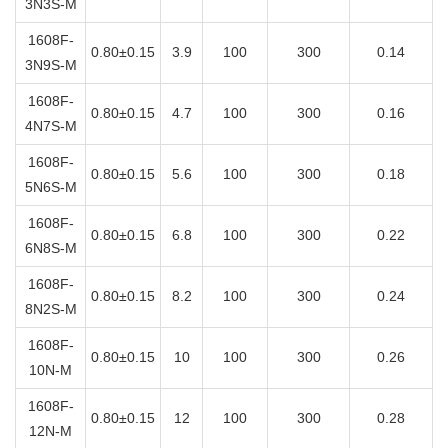
3N3S-M
1608F-
0.80±0.15
3.9
100
300
0.14
3N9S-M
1608F-
0.80±0.15
4.7
100
300
0.16
4N7S-M
1608F-
0.80±0.15
5.6
100
300
0.18
5N6S-M
1608F-
0.80±0.15
6.8
100
300
0.22
6N8S-M
1608F-
0.80±0.15
8.2
100
300
0.24
8N2S-M
1608F-
0.80±0.15
10
100
300
0.26
10N-M
1608F-
0.80±0.15
12
100
300
0.28
12N-M