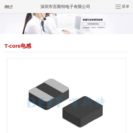
深圳市百斯特电子有限公司
T-core电感