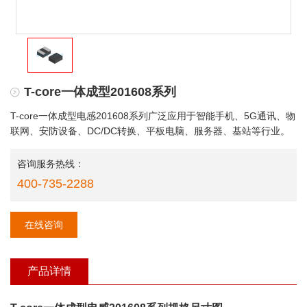
T-core一体成型201608系列
T-core一体成型电感201608系列广泛应用于智能手机、5G通讯、物
联网、安防设备、DC/DC转换、平板电脑、服务器、基站等行业。
咨询服务热线：
400-735-2288
在线咨询
产品详情