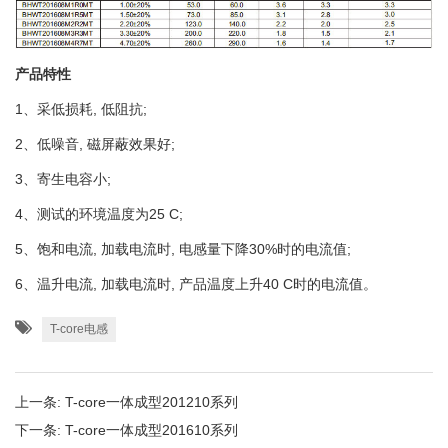
产品特性
1、采低损耗, 低阻抗;
2、低噪音, 磁屏蔽效果好;
3、寄生电容小;
4、测试的环境温度为25 C;
5、饱和电流, 加载电流时, 电感量下降30%时的电流值;
6、温升电流, 加载电流时, 产品温度上升40 C时的电流值。
T-core电感
上一条:
T-core一体成型201210系列
下一条:
T-core一体成型201610系列