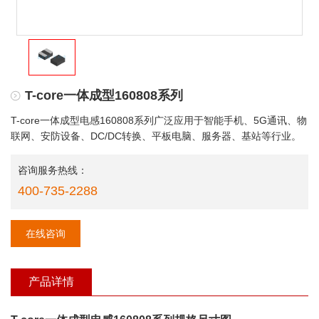
T-core一体成型160808系列
T-core一体成型电感160808系列广泛应用于智能手机、5G通讯、物
联网、安防设备、DC/DC转换、平板电脑、服务器、基站等行业。
咨询服务热线：
400-735-2288
在线咨询
产品详情