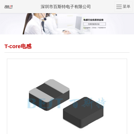
深圳市百斯特电子有限公司
T-core电感