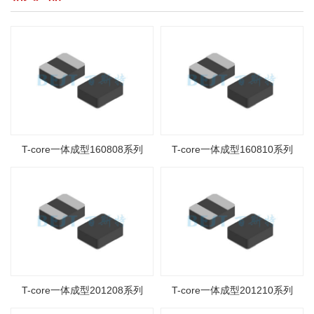
T-core一体成型160808系列
T-core一体成型160810系列
T-core一体成型201208系列
T-core一体成型201210系列