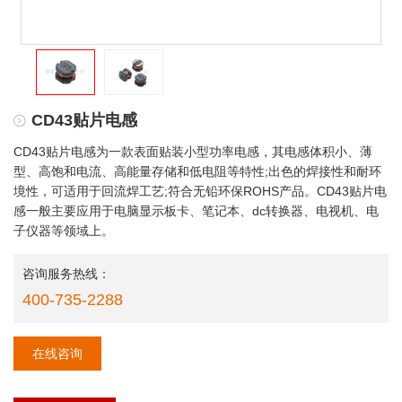
CD43贴片电感
CD43贴片电感为一款表面贴装小型功率电感，其电感体积小、薄
型、高饱和电流、高能量存储和低电阻等特性;出色的焊接性和耐环
境性，可适用于回流焊工艺;符合无铅环保ROHS产品。CD43贴片电
感一般主要应用于电脑显示板卡、笔记本、dc转换器、电视机、电
子仪器等领域上。
咨询服务热线：
400-735-2288
在线咨询