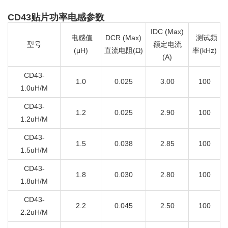
CD43贴片功率电感参数
IDC (Max)
电感值
DCR (Max)
测试频
型号
额定电流
(μH)
直流电阻(Ω)
率(kHz)
(A)
CD43-
1.0
0.025
3.00
100
1.0uH/M
CD43-
1.2
0.025
2.90
100
1.2uH/M
CD43-
1.5
0.038
2.85
100
1.5uH/M
CD43-
1.8
0.030
2.80
100
1.8uH/M
CD43-
2.2
0.045
2.50
100
2.2uH/M