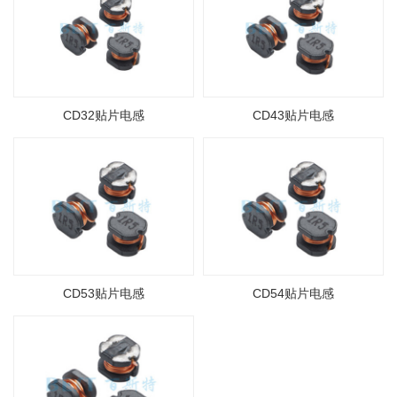
CD32贴片电感
CD43贴片电感
CD53贴片电感
CD54贴片电感