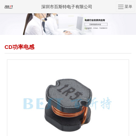
深圳市百斯特电子有限公司
CD功率电感