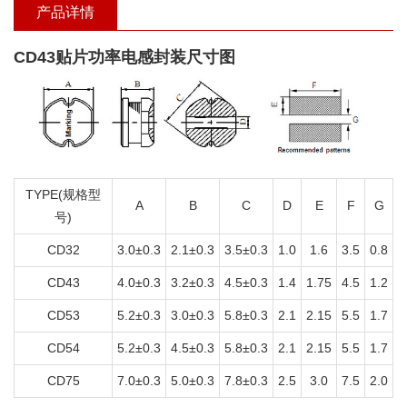
产品详情
CD43贴片功率电感封装尺寸图
TYPE(规格型
A
B
C
D
E
F
G
号)
CD32
3.0±0.3
2.1±0.3
3.5±0.3
1.0
1.6
3.5
0.8
CD43
4.0±0.3
3.2±0.3
4.5±0.3
1.4
1.75
4.5
1.2
CD53
5.2±0.3
3.0±0.3
5.8±0.3
2.1
2.15
5.5
1.7
CD54
5.2±0.3
4.5±0.3
5.8±0.3
2.1
2.15
5.5
1.7
CD75
7.0±0.3
5.0±0.3
7.8±0.3
2.5
3.0
7.5
2.0